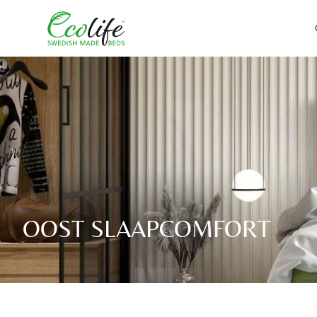
OOST SLAAPCOMFORT