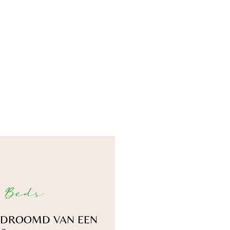
 Beds
GEDROOMD VAN EEN