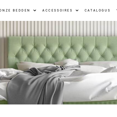
ONZE BEDDEN
ACCESSOIRES
CATALOGUS