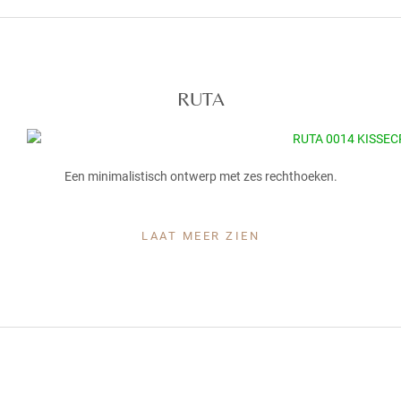
RUTA
Een minimalistisch ontwerp met zes rechthoeken.
LAAT MEER ZIEN