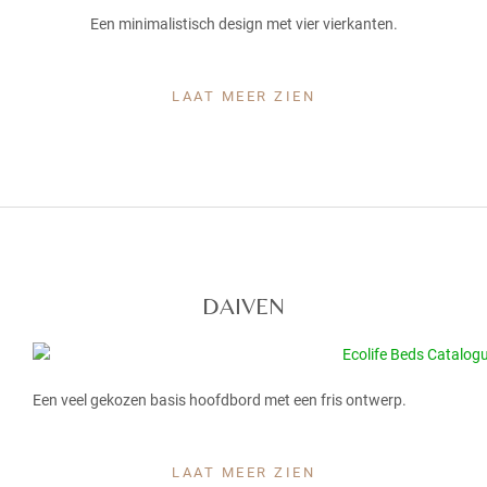
Een minimalistisch design met vier vierkanten.
LAAT MEER ZIEN
DAIVEN
Een veel gekozen basis hoofdbord met een fris ontwerp.
LAAT MEER ZIEN