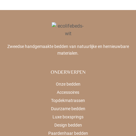
Zweedse handgemaakte bedden van natuurlijke en hernieuwbare
materialen.
ONDERWERPEN
Onze bedden
Accessoires
Topdekmatrassen
Duurzame bedden
Luxe boxsprings
Design bedden
Paardenhaar bedden