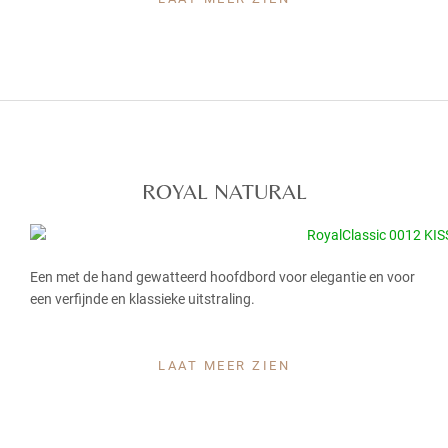
ROYAL NATURAL
Een met de hand gewatteerd hoofdbord voor elegantie en voor
een verfijnde en klassieke uitstraling.
LAAT MEER ZIEN