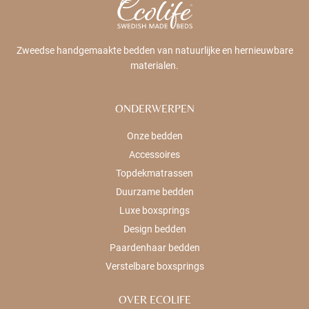
Zweedse handgemaakte bedden van natuurlijke en hernieuwbare
materialen.
ONDERWERPEN
Onze bedden
Accessoires
Topdekmatrassen
Duurzame bedden
Luxe boxsprings
Design bedden
Paardenhaar bedden
Verstelbare boxsprings
OVER ECOLIFE