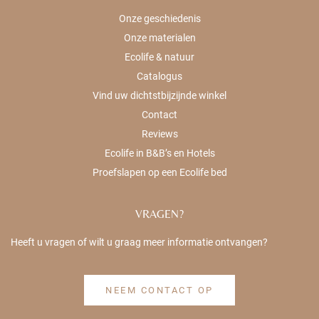
Onze geschiedenis
Onze materialen
Ecolife & natuur
Catalogus
Vind uw dichtstbijzijnde winkel
Contact
Reviews
Ecolife in B&B’s en Hotels
Proefslapen op een Ecolife bed
VRAGEN?
Heeft u vragen of wilt u graag meer informatie ontvangen?
NEEM CONTACT OP