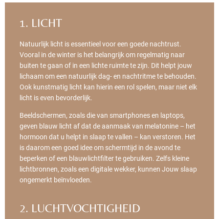
1. LICHT
Natuurlijk licht is essentieel voor een goede nachtrust.
Vooral in de winter is het belangrijk om regelmatig naar
buiten te gaan of in een lichte ruimte te zijn. Dit helpt jouw
lichaam om een natuurlijk dag- en nachtritme te behouden.
Ook kunstmatig licht kan hierin een rol spelen, maar niet elk
licht is even bevorderlijk.
Beeldschermen, zoals die van smartphones en laptops,
geven blauw licht af dat de aanmaak van melatonine – het
hormoon dat u helpt in slaap te vallen – kan verstoren. Het
is daarom een goed idee om schermtijd in de avond te
beperken of een blauwlichtfilter te gebruiken. Zelfs kleine
lichtbronnen, zoals een digitale wekker, kunnen Jouw slaap
ongemerkt beïnvloeden.
2. LUCHTVOCHTIGHEID