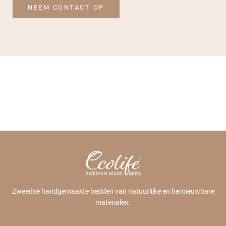
NEEM CONTACT OP
Zweedse handgemaakte bedden van natuurlijke en hernieuwbare
materialen.