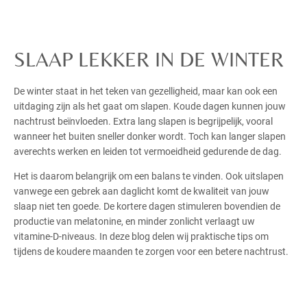
SLAAP LEKKER IN DE WINTER
De winter staat in het teken van gezelligheid, maar kan ook een
uitdaging zijn als het gaat om slapen. Koude dagen kunnen jouw
nachtrust beïnvloeden. Extra lang slapen is begrijpelijk, vooral
wanneer het buiten sneller donker wordt. Toch kan langer slapen
averechts werken en leiden tot vermoeidheid gedurende de dag.
Het is daarom belangrijk om een balans te vinden. Ook uitslapen
vanwege een gebrek aan daglicht komt de kwaliteit van jouw
slaap niet ten goede. De kortere dagen stimuleren bovendien de
productie van melatonine, en minder zonlicht verlaagt uw
vitamine-D-niveaus. In deze blog delen wij praktische tips om
tijdens de koudere maanden te zorgen voor een betere nachtrust.