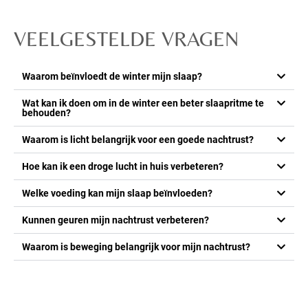
VEELGESTELDE VRAGEN
Waarom beïnvloedt de winter mijn slaap?
Wat kan ik doen om in de winter een beter slaapritme te
behouden?
Waarom is licht belangrijk voor een goede nachtrust?
Hoe kan ik een droge lucht in huis verbeteren?
Welke voeding kan mijn slaap beïnvloeden?
Kunnen geuren mijn nachtrust verbeteren?
Waarom is beweging belangrijk voor mijn nachtrust?