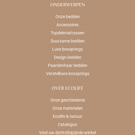
ONDERWERPEN
Onze bedden
Accessoires
Topdekmatrassen
Duurzame bedden
Luxe boxsprings
Design bedden
Paardenhaar bedden
Verstelbare boxsprings
OVER ECOLIFE
Onze geschiedenis
Onze materialen
Ecolife & natuur
Catalogus
Vind uw dichtstbijzijnde winkel