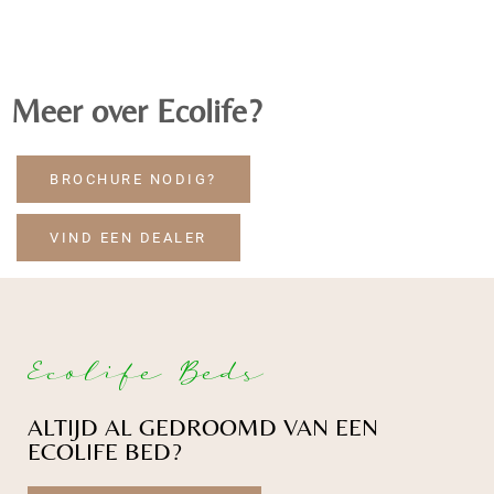
Meer over Ecolife?
BROCHURE NODIG?
VIND EEN DEALER
Ecolife Beds
ALTIJD AL GEDROOMD VAN EEN
ECOLIFE BED?