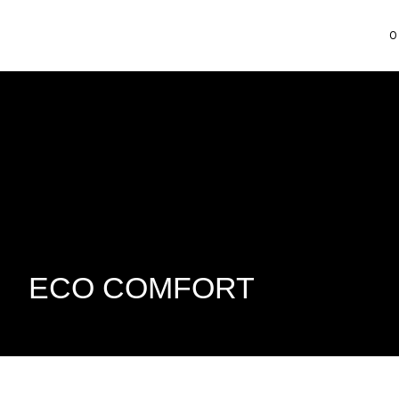
ECO COMFORT