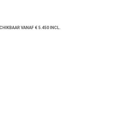
HIKBAAR VANAF € 5.450 INCL.