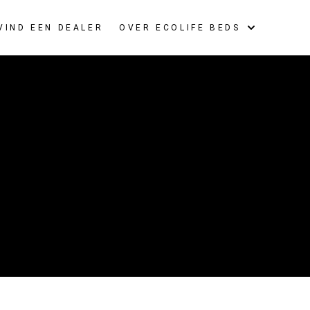
VIND EEN DEALER
OVER ECOLIFE BEDS