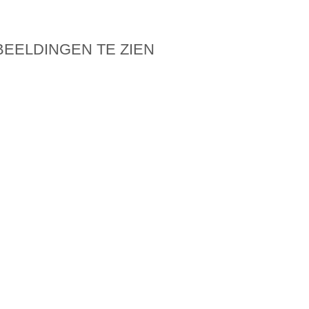
BEELDINGEN TE ZIEN