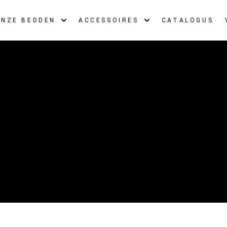
ONZE BEDDEN
ACCESSOIRES
CATALOGUS