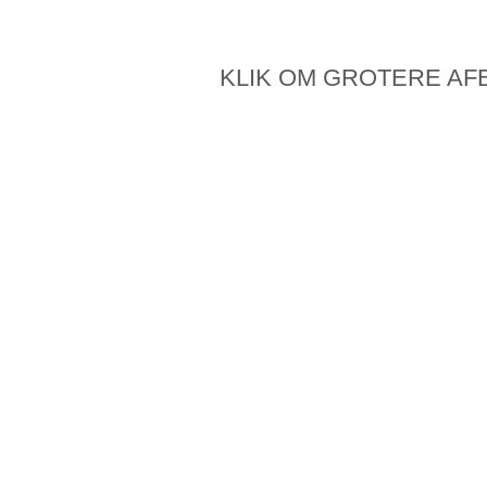
KLIK OM GROTERE AF