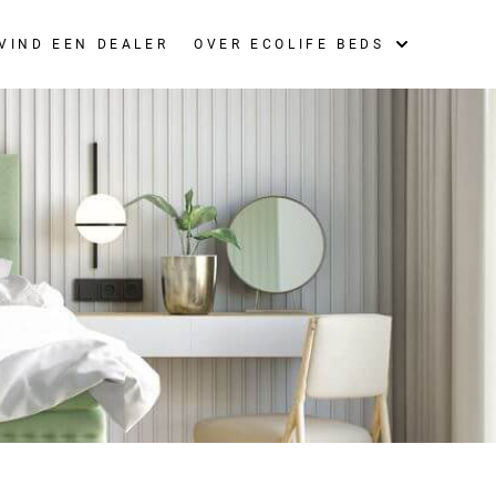
VIND EEN DEALER
OVER ECOLIFE BEDS