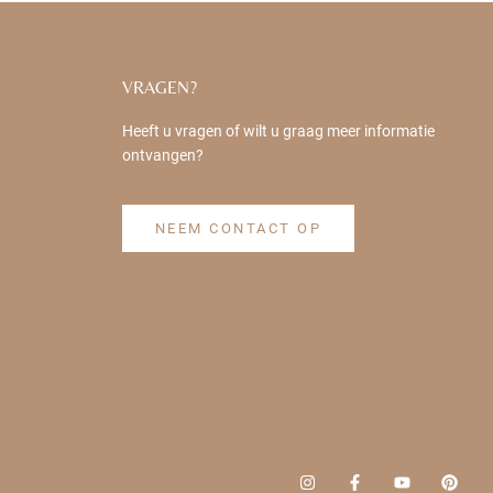
VRAGEN?
Heeft u vragen of wilt u graag meer informatie
ontvangen?
NEEM CONTACT OP