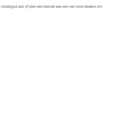
n catalogus aan of plan een bezoek aan een van onze dealers om