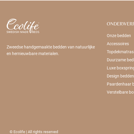
ONDERWER
Onze bedden
Accessoires
Zweedse handgemaakte bedden van natuurlijke
Topdekmatras
en hernieuwbare materialen.
Duurzame bed
Luxe boxsprin
Design bedden
Paardenhaar 
Verstelbare bo
© Ecolife | All rights reserved