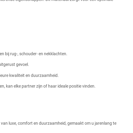
en bij rug-, schouder- en nekklachten.
uitgerust gevoel.
eure kwaliteit en duurzaamheid.
, kan elke partner zijn of haar ideale positie vinden.
tie van luxe, comfort en duurzaamheid, gemaakt om u jarenlang te