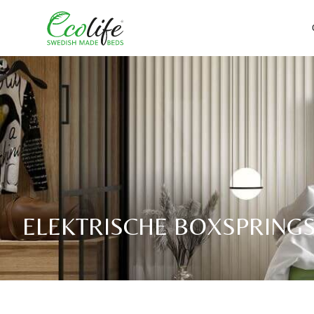
ELEKTRISCHE BOXSPRING