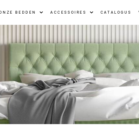
ONZE BEDDEN
ACCESSOIRES
CATALOGUS
S