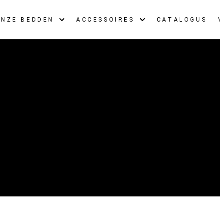
ONZE BEDDEN
ACCESSOIRES
CATALOGUS