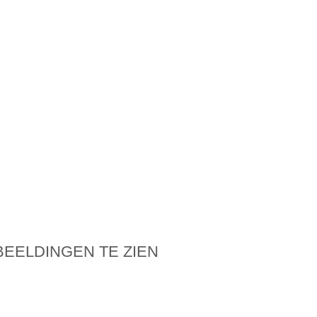
BEELDINGEN TE ZIEN