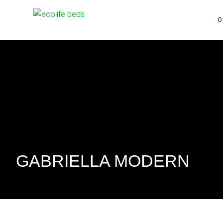
GABRIELLA MODERN