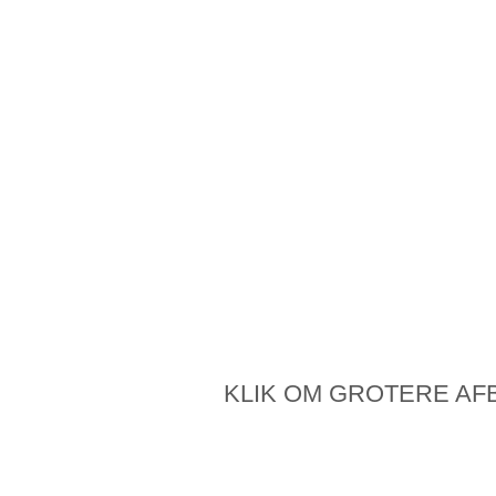
KLIK OM GROTERE AF