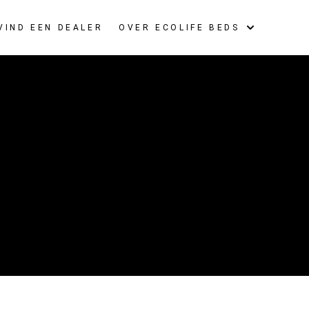
VIND EEN DEALER
OVER ECOLIFE BEDS